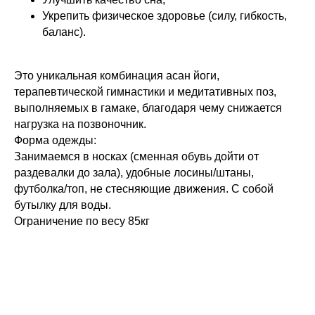
Укрепить физическое здоровье (силу, гибкость,
баланс).
Это уникальная комбинация асан йоги,
терапевтической гимнастики и медитативных поз,
выполняемых в гамаке, благодаря чему снижается
нагрузка на позвоночник.
Форма одежды:
Занимаемся в носках (сменная обувь дойти от
раздевалки до зала), удобные лосины/штаны,
футболка/топ, не стесняющие движения. С собой
бутылку для воды.
Ограничение по весу 85кг