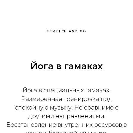
STRETCH AND GO
Йога в гамаках
Йога в специальных гамаках.
Размеренная тренировка под
спокойную музыку. Не сравнимо с
другими направлениями.
Восстановление внутренних ресурсов в