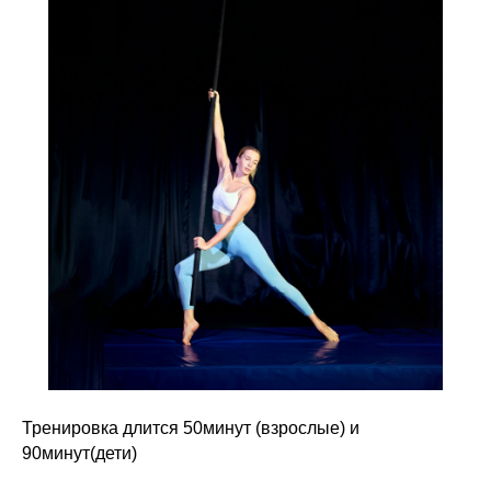
Тренировка длится 50минут (взрослые) и
90минут(дети)