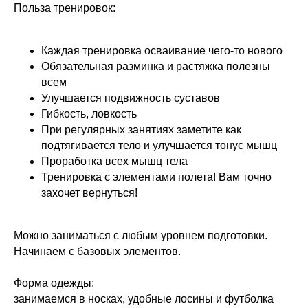
Польза тренировок:
Каждая тренировка осваивание чего-то нового
Обязательная разминка и растяжка полезны
всем
Улучшается подвижность суставов
Гибкость, ловкость
При регулярных занятиях заметите как
подтягивается тело и улучшается тонус мышц
Проработка всех мышц тела
Тренировка с элементами полета! Вам точно
захочет вернуться!
Можно заниматься с любым уровнем подготовки.
Начинаем с базовых элементов.
Форма одежды:
занимаемся в носках, удобные лосины и футболка