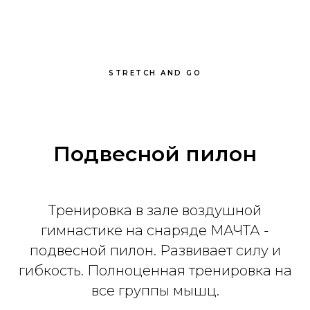
STRETCH AND GO
Подвесной пилон
Тренировка в зале воздушной
гимнастике на снаряде МАЧТА -
подвесной пилон. Развивает силу и
гибкость. Полноценная тренировка на
все группы мышц.