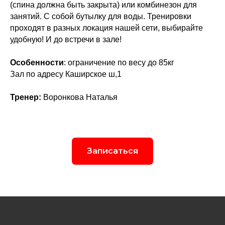
(спина должна быть закрыта) или комбинезон для
занятий. С собой бутылку для воды. Тренировки
проходят в разных локация нашей сети, выбирайте
удобную! И до встречи в зале!
Особенности
: ограничение по весу до 85кг
Зал по адресу Каширское ш,1
Тренер:
Воронкова Наталья
Записаться