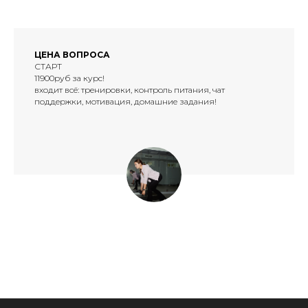
ЦЕНА ВОПРОСА
СТАРТ
11900руб за курс!
входит всё: тренировки, контроль питания, чат
поддержки, мотивация, домашние задания!