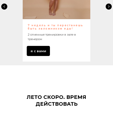
7 недель и ты перестанешь
быть заложником еды!
2 огненные тренировки в зале в
тренером
я с вами
ЛЕТО СКОРО. ВРЕМЯ
ДЕЙСТВОВАТЬ