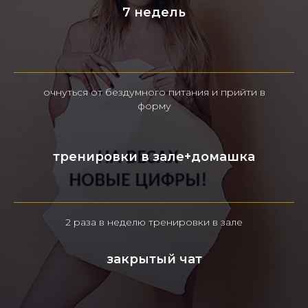
7 недель
очнуться от бездумного питания и прийти в
форму
тренировки в зале+домашка
2 раза в неделю тренировки в зале
закрытый чат