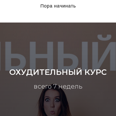
Пора начинать
ОХУДИТЕЛЬНЫЙ КУРС
всего 7 недель