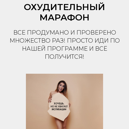
ОХУДИТЕЛЬНЫЙ
МАРАФОН
ВСЕ ПРОДУМАНО И ПРОВЕРЕНО
МНОЖЕСТВО РАЗ! ПРОСТО ИДИ ПО
НАШЕЙ ПРОГРАММЕ И ВСЁ
ПОЛУЧИТСЯ!