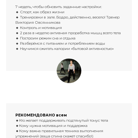
7 недель, чтобы обновить заданные настройки:
🔸 Спорт, как образ жизни
🔸 Тренировки в зале. Бодро, действенно, весело! Тренер
Виктория Овсянникова
🔸 Контроль и мотивация
🔸 2 раза в неделю активная проработка мышц всего тела
🔸 Построим режим сна и отдыха
🔸 Разберёмся с питанием и потреблением воды
🔸 Научимся сжигать калории «бытовой активностью»
РЕКОМЕНДОВАНО всем
🔸Кто желает поддерживать подтянутый тонус тела
🔸Кому нужна мотивация и поддержка
🔸Кому важна правильная техника выполнения
упражнений (ваша спина скажет спасибо!)