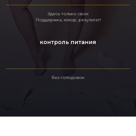
Здесь только свои
Поддержка, юмор, результат!
контроль питания
без голодовок