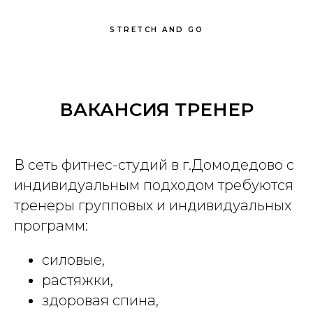
STRETCH AND GO
ВАКАНСИЯ ТРЕНЕР
В сеть фитнес-студий в г.Домодедово с
индивидуальным подходом требуются
тренеры групповых и индивидуальных
программ:
силовые,
растяжки,
здоровая спина,