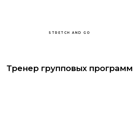
STRETCH AND GO
Тренер групповых программ