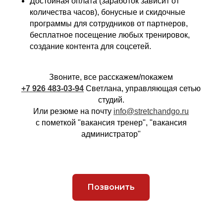
Достойная оплата (заработок зависит от
количества часов), бонусные и скидочные
программы для сотрудников от партнеров,
бесплатное посещение любых тренировок,
создание контента для соцсетей.
Звоните, все расскажем/покажем
+7 926 483-03-94
Светлана, управляющая сетью
студий.
Или резюме на почту
info@stretchandgo.ru
с пометкой "вакансия тренер", "вакансия
администратор"
Позвонить