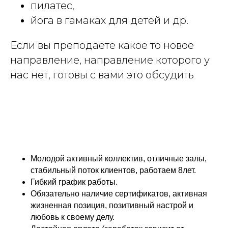
пилатес,
йога в гамаках для детей и др.
Если вы преподаете какое то новое
направление, направление которого у
нас нет, готовы с вами это обсудить
Молодой активный коллектив, отличные залы,
стабильный поток клиентов, работаем 8лет.
Гибкий график работы.
Обязательно наличие сертификатов, активная
жизненная позиция, позитивный настрой и
любовь к своему делу.